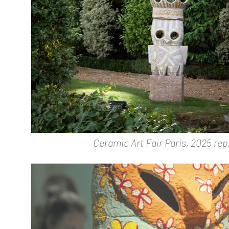
Ceramic Art Fair Paris, 2025 re