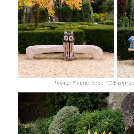
Design Miami/Paris, 2025 représ