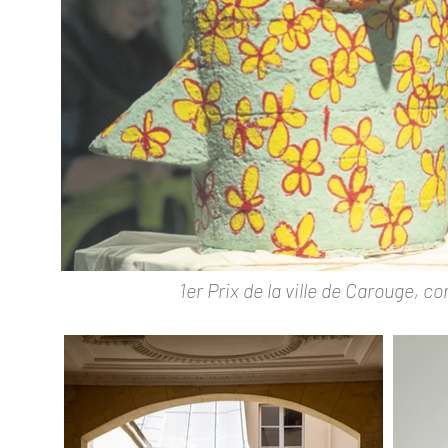
1er Prix de la ville de Carouge, c