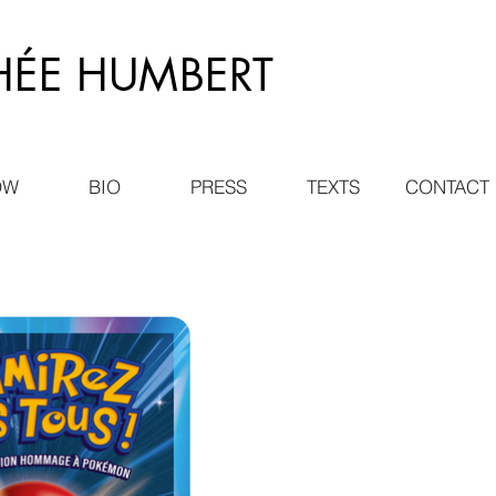
HÉE HUMBERT
OW
BIO
PRESS
TEXTS
CONTACT