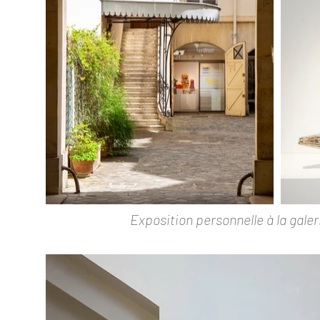
Exposition personnelle à la gale