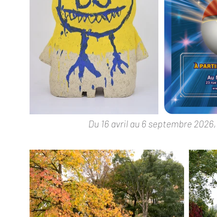
Du 16 avril au 6 septembre 2026,